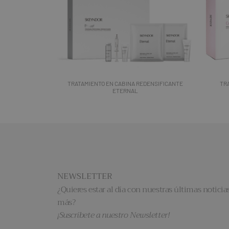
TRATAMIENTO EN CABINA REDENSIFICANTE
TR
ETERNAL
NEWSLETTER
¿Quieres estar al día con nuestras últimas noticias
más?
¡Suscríbete a nuestro Newsletter!