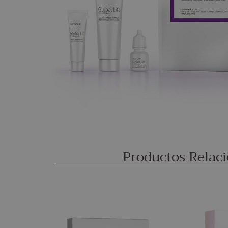
Productos Relac