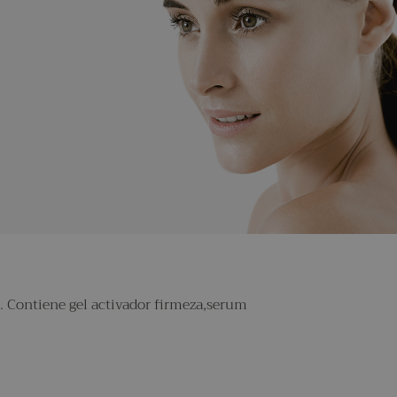
o. Contiene gel activador firmeza,serum