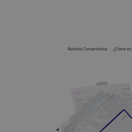
Nuestro Compromiso
¿Cómo es 