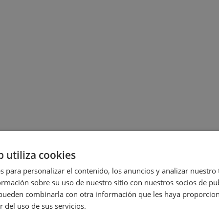
b utiliza cookies
s para personalizar el contenido, los anuncios y analizar nuestro
mación sobre su uso de nuestro sitio con nuestros socios de pub
s pueden combinarla con otra información que les haya proporci
r del uso de sus servicios.