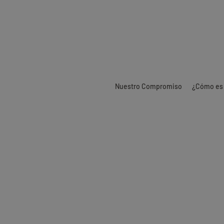
Nuestro Compromiso
¿Cómo es 