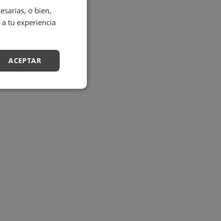
sarias, o bien,
 a tu experiencia
ACEPTAR