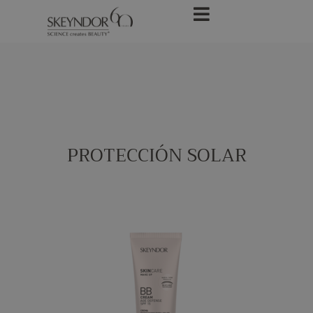
PROTECCIÓN SOLAR