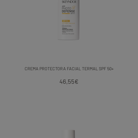
CREMA PROTECTORA FACIAL TERMAL SPF 50+
46,55
€