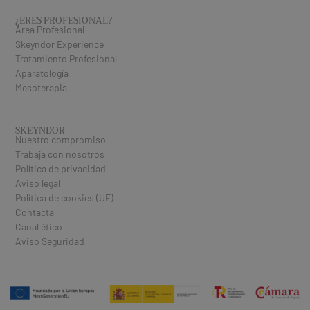
¿ERES PROFESIONAL​?
Área Profesional
Skeyndor Experience
Tratamiento Profesional
Aparatología
Mesoterapia
SKEYNDOR
Nuestro compromiso
Trabaja con nosotros
Política de privacidad
Aviso legal
Política de cookies (UE)
Contacta
Canal ético
Aviso Seguridad