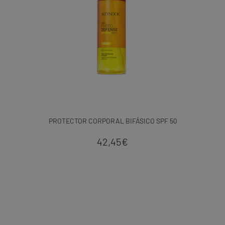
PROTECTOR CORPORAL BIFÁSICO SPF 50
42,45
€