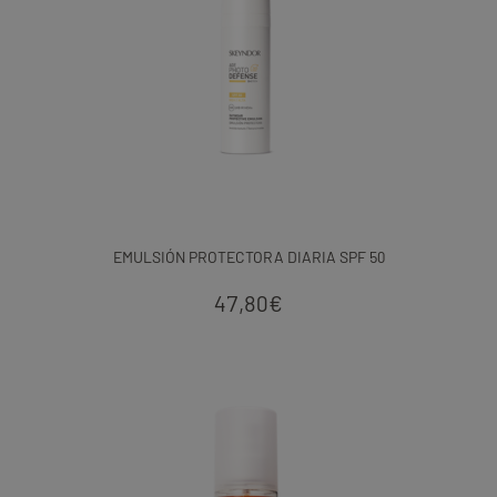
EMULSIÓN PROTECTORA DIARIA SPF 50
47,80
€