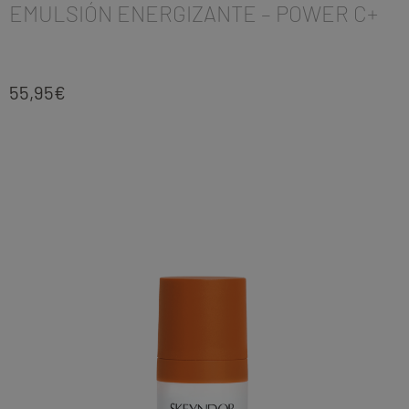
EMULSIÓN ENERGIZANTE – POWER C+
55,95
€