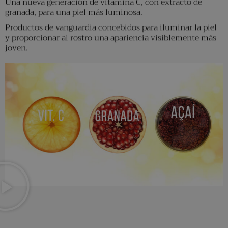
Una nueva generación de vitamina C, con extracto de
granada, para una piel más luminosa.
Productos de vanguardia concebidos para iluminar la piel
y proporcionar al rostro una apariencia visiblemente más
joven.