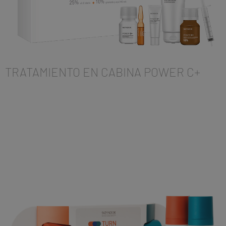
TRATAMIENTO EN CABINA POWER C+