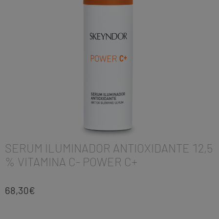
SERUM ILUMINADOR ANTIOXIDANTE 12,5
% VITAMINA C- POWER C+
68,30
€