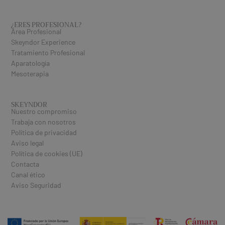
¿ERES PROFESIONAL​?
Área Profesional
Skeyndor Experience
Tratamiento Profesional
Aparatología
Mesoterapia
SKEYNDOR
Nuestro compromiso
Trabaja con nosotros
Política de privacidad
Aviso legal
Política de cookies (UE)
Contacta
Canal ético
Aviso Seguridad