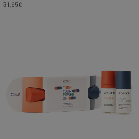
31,95
€