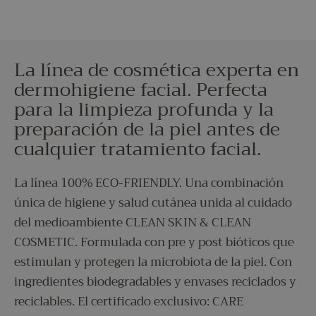
La línea de cosmética experta en
dermohigiene facial. Perfecta
para la limpieza profunda y la
preparación de la piel antes de
cualquier tratamiento facial.
La línea 100% ECO-FRIENDLY. Una combinación
única de higiene y salud cutánea unida al cuidado
del medioambiente CLEAN SKIN & CLEAN
COSMETIC. Formulada con pre y post bióticos que
estimulan y protegen la microbiota de la piel. Con
ingredientes biodegradables y envases reciclados y
reciclables. El certificado exclusivo: CARE