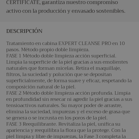
CERTIFICATE, garantiza nuestro compromiso
activo con la producción y envasado sostenibles.
DESCRIPCIÓN
Tratamiento en cabina EXPERT CLEANSE PRO en 10
pasos. Método propio doble limpieza.
FASE 1 Método doble limpieza acción superficial.
Limpia la superficie de la piel gracias a sus emolientes
naturales que forman micelas. Retira el maquillaje,
filtros, la suciedad y polución que se depositan
superficialmente, de forma suave y eficaz, respetando la
composición natural de la piel.
FASE 2 Método doble limpieza acción profunda. Limpia
en profundidad sin resecar ni agredir la piel gracias a sus
tensioactivos naturales. Su mayor poder de arrastre,
elimina la suciedad, impurezas y el exceso de grasa que
se genera o se incrusta en los poros de la piel.
FASE 3 Reequilibrante. Revitaliza la piel, unifica su
apariencia y reequilibra la flora que la protege. Con la
piel limpia y libre de impurezas, la Fase 3 completa la