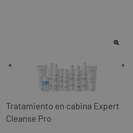
Tratamiento en cabina Expert
Cleanse Pro