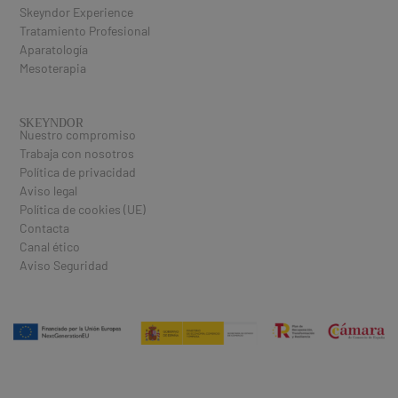
Skeyndor Experience
Tratamiento Profesional
Aparatología
Mesoterapia
SKEYNDOR
Nuestro compromiso
Trabaja con nosotros
Política de privacidad
Aviso legal
Política de cookies (UE)
Contacta
Canal ético
Aviso Seguridad