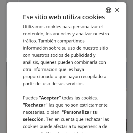
×
Ese sitio web utiliza cookies
Utilizamos cookies para personalizar el
SPANISH
contenido, los anuncios y analizar nuestro
ENGLISH
tráfico. También compartimos
información sobre su uso de nuestro sitio
con nuestros socios de publicidad y
análisis, quienes pueden combinarla con
otra información que les haya
proporcionado o que hayan recopilado a
partir del uso de sus servicios.
Puedes
“Aceptar”
todas las cookies,
“Rechazar"
las que no son estrictamente
necesarias, o bien,
"Personalizar tu
selección
. Ten en cuenta que rechazar las
cookies puede afectar a tu experiencia de