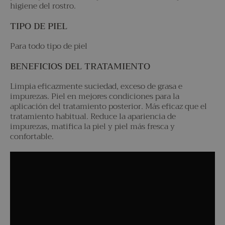
higiene del rostro.
TIPO DE PIEL
Para todo tipo de piel
BENEFICIOS DEL TRATAMIENTO
Limpia eficazmente suciedad, exceso de grasa e
impurezas. Piel en mejores condiciones para la
aplicación del tratamiento posterior. Más eficaz que el
tratamiento habitual. Reduce la apariencia de
impurezas, matifica la piel y piel más fresca y
confortable.