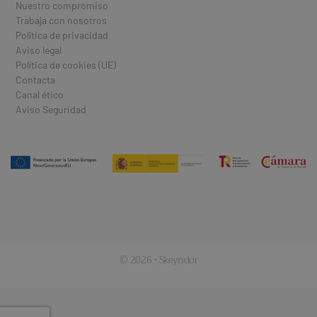
Nuestro compromiso
Trabaja con nosotros
Política de privacidad
Aviso legal
Política de cookies (UE)
Contacta
Canal ético
Aviso Seguridad
© 2026 · Skeyndor