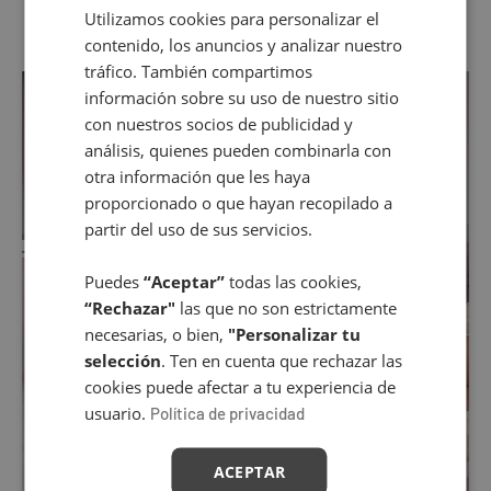
Utilizamos cookies para personalizar el
SPANISH
contenido, los anuncios y analizar nuestro
ENGLISH
tráfico. También compartimos
información sobre su uso de nuestro sitio
con nuestros socios de publicidad y
análisis, quienes pueden combinarla con
otra información que les haya
proporcionado o que hayan recopilado a
partir del uso de sus servicios.
Puedes
“Aceptar”
todas las cookies,
“Rechazar"
las que no son estrictamente
necesarias, o bien,
"Personalizar tu
selección
. Ten en cuenta que rechazar las
cookies puede afectar a tu experiencia de
usuario.
Política de privacidad
ACEPTAR