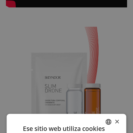
×
Ese sitio web utiliza cookies