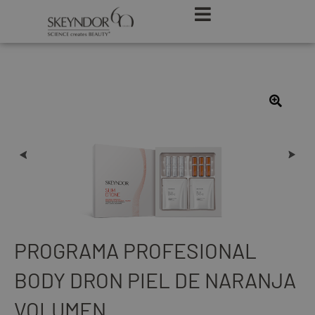
PROGRAMA PROFESIONAL
BODY DRON PIEL DE NARANJA
VOLUMEN