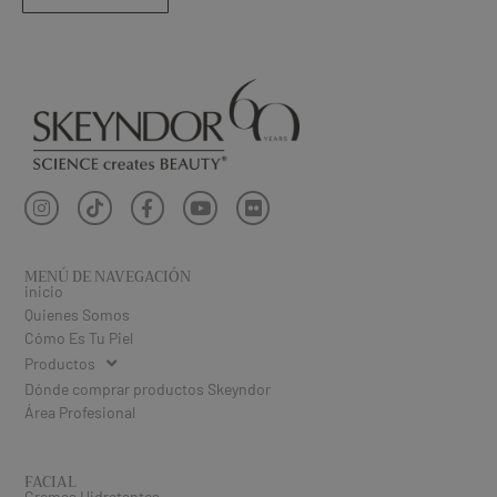
MENÚ DE NAVEGACIÓN
inicio
Quienes Somos
Cómo Es Tu Piel
Productos
Dónde comprar productos Skeyndor
Área Profesional
FACIAL
Cremas Hidratantes