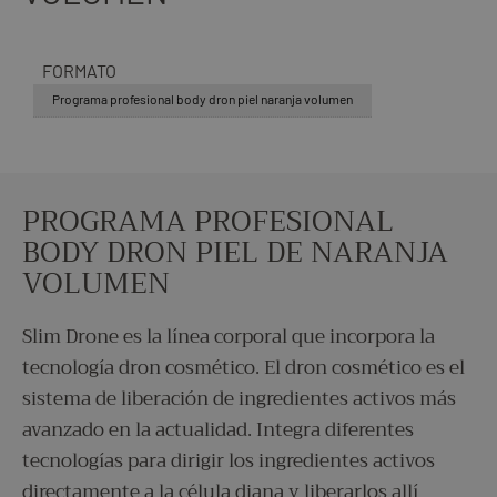
FORMATO
Programa profesional body dron piel naranja volumen
PROGRAMA PROFESIONAL
BODY DRON PIEL DE NARANJA
VOLUMEN
Slim Drone es la línea corporal que incorpora la
tecnología dron cosmético. El dron cosmético es el
sistema de liberación de ingredientes activos más
avanzado en la actualidad. Integra diferentes
tecnologías para dirigir los ingredientes activos
directamente a la célula diana y liberarlos allí