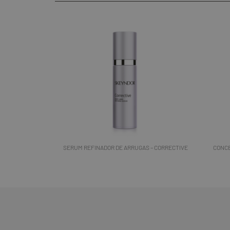
SERUM REFINADOR DE ARRUGAS – CORRECTIVE
CONCE