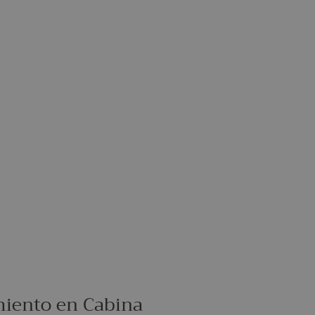
miento en Cabina