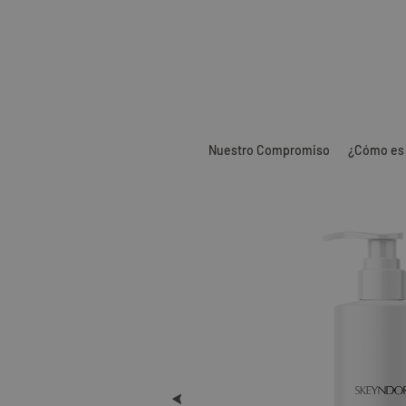
Nuestro Compromiso
¿Cómo es 