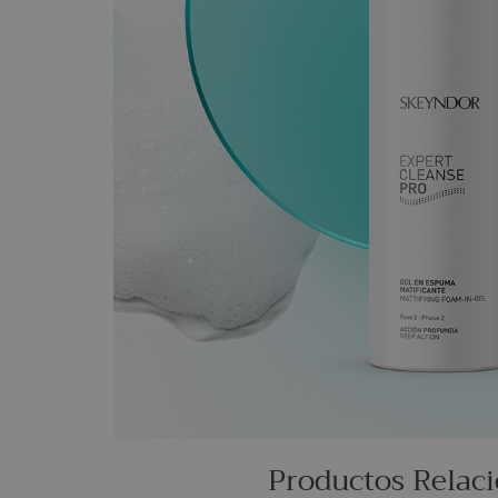
Productos Relac