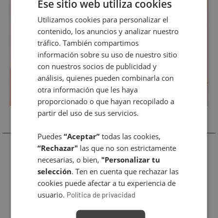
Ese sitio web utiliza cookies
Utilizamos cookies para personalizar el
SPANISH
contenido, los anuncios y analizar nuestro
ENGLISH
tráfico. También compartimos
información sobre su uso de nuestro sitio
con nuestros socios de publicidad y
análisis, quienes pueden combinarla con
otra información que les haya
proporcionado o que hayan recopilado a
partir del uso de sus servicios.
Productos Relacionados
Puedes
“Aceptar”
todas las cookies,
“Rechazar"
las que no son estrictamente
necesarias, o bien,
"Personalizar tu
selección
. Ten en cuenta que rechazar las
cookies puede afectar a tu experiencia de
usuario.
Política de privacidad