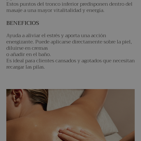
Estos puntos del tronco inferior predisponen dentro del
masaje a una mayor vitalitalidad y energía.
BENEFICIOS
Ayuda a aliviar el estrés y aporta una acción
energizante. Puede aplicarse directamente sobre la piel,
diluirse en cremas
o añadir en el baño.
Es ideal para clientes cansados y agotados que necesitan
recargar las pilas.