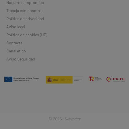
Nuestro compromiso
Trabaja con nosotros
Política de privacidad
Aviso legal
Política de cookies (UE)
Contacta
Canal ético
Aviso Seguridad
© 2026 · Skeyndor