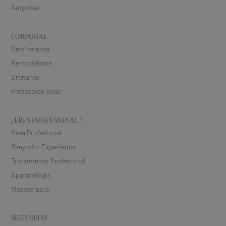
Ampollas
CORPORAL
Reafirmante
Remodelante
Drenante
Protección solar
¿ERES PROFESIONAL​?
Área Profesional
Skeyndor Experience
Tratamiento Profesional
Aparatología
Mesoterapia
SKEYNDOR