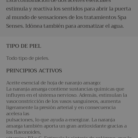
Esta combinación de dos aceites esenciales
estimula y reactiva los sentidos para abrir la puerta
al mundo de sensaciones de los tratamientos Spa
Senses. Idónea también para aromatizar el agua.
TIPO DE PIEL
Todo tipo de pieles.
PRINCIPIOS ACTIVOS
Aceite esencial de hoja de naranjo amargo:
La naranja amarga contiene sustancias químicas que
influyen en el sistema nervioso. Además, estimulan la
vasoconstricción de los vasos sanguíneos, aumenta
ligeramente la presión arterial y en consecuencia
acelera las
pulsaciones, lo que ayuda a energizar. La naranja
amarga también aporta un gran antioxidante gracias a
los flavonoides,