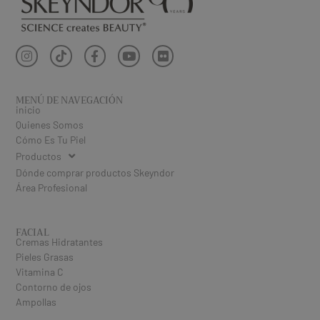
MENÚ DE NAVEGACIÓN
inicio
Quienes Somos
Cómo Es Tu Piel
Productos
Dónde comprar productos Skeyndor
Área Profesional
FACIAL
Cremas Hidratantes
Pieles Grasas
Vitamina C
Contorno de ojos
Ampollas