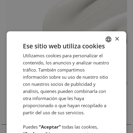
×
Ese sitio web utiliza cookies
Utilizamos cookies para personalizar el
SPANISH
contenido, los anuncios y analizar nuestro
ENGLISH
tráfico. También compartimos
información sobre su uso de nuestro sitio
con nuestros socios de publicidad y
análisis, quienes pueden combinarla con
otra información que les haya
proporcionado o que hayan recopilado a
partir del uso de sus servicios.
Productos Relacionados
Puedes
“Aceptar”
todas las cookies,