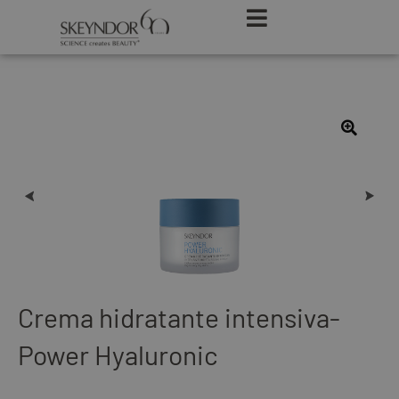
Crema hidratante intensiva-
Power Hyaluronic