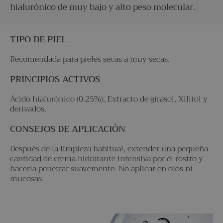
hialurónico de muy bajo y alto peso molecular.
TIPO DE PIEL
Recomendada para pieles secas a muy secas.
PRINCIPIOS ACTIVOS
Ácido hialurónico (0.25%), Extracto de girasol, Xilitol y
derivados.
CONSEJOS DE APLICACIÓN
Después de la limpieza habitual, extender una pequeña
cantidad de crema hidratante intensiva por el rostro y
hacerla penetrar suavemente. No aplicar en ojos ni
mucosas.