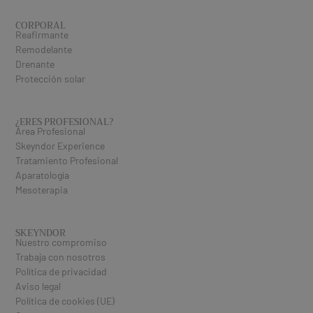
CORPORAL
Reafirmante
Remodelante
Drenante
Protección solar
¿ERES PROFESIONAL​?
Área Profesional
Skeyndor Experience
Tratamiento Profesional
Aparatología
Mesoterapia
SKEYNDOR
Nuestro compromiso
Trabaja con nosotros
Política de privacidad
Aviso legal
Política de cookies (UE)