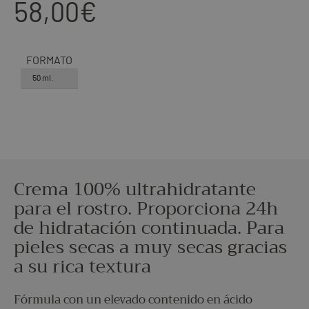
58,00
€
FORMATO
50 ml.
Crema 100% ultrahidratante
para el rostro. Proporciona 24h
de hidratación continuada. Para
pieles secas a muy secas gracias
a su rica textura
Fórmula con un elevado contenido en ácido