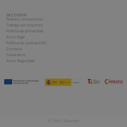
SKEYNDOR
Nuestro compromiso
Trabaja con nosotros
Política de privacidad
Aviso legal
Política de cookies (UE)
Contacta
Canal ético
Aviso Seguridad
© 2026 · Skeyndor