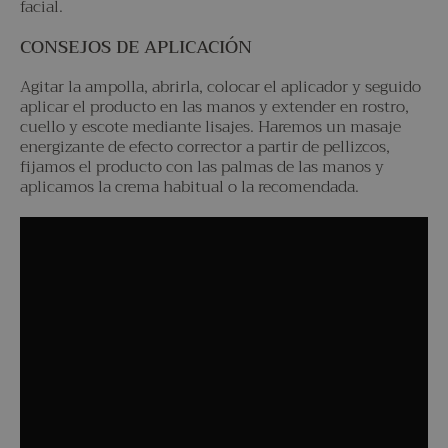
facial.
CONSEJOS DE APLICACIÓN
Agitar la ampolla, abrirla, colocar el aplicador y seguido
aplicar el producto en las manos y extender en rostro,
cuello y escote mediante lisajes. Haremos un masaje
energizante de efecto corrector a partir de pellizcos,
fijamos el producto con las palmas de las manos y
aplicamos la crema habitual o la recomendada.