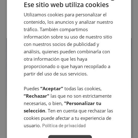
Ese sitio web utiliza cookies
Utilizamos cookies para personalizar el
SPANISH
contenido, los anuncios y analizar nuestro
ENGLISH
tráfico. También compartimos
información sobre su uso de nuestro sitio
con nuestros socios de publicidad y
análisis, quienes pueden combinarla con
otra información que les haya
proporcionado o que hayan recopilado a
partir del uso de sus servicios.
Puedes
“Aceptar”
todas las cookies,
“Rechazar"
las que no son estrictamente
necesarias, o bien,
"Personalizar tu
selección
. Ten en cuenta que rechazar las
cookies puede afectar a tu experiencia de
usuario.
Política de privacidad