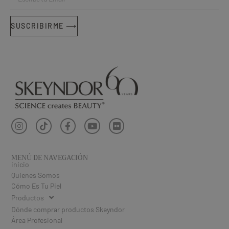
SUSCRIBIRME ⟶
MENÚ DE NAVEGACIÓN
inicio
Quienes Somos
Cómo Es Tu Piel
Productos
Dónde comprar productos Skeyndor
Área Profesional