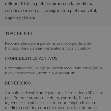
relleno 3D de la piel. Inspirado en la medicina-
estética correctiva, consigue una piel más vital,
jugosa y densa.
TIPO DE PIEL
Recomendada para pieles finas o con pérdida de
firmeza. Para arrugas verticales (rictus y cuello).
INGREDIENTES ACTIVOS
Proteoglicanos, Colágeno hidrolizado, Bakuchiol (vit A-
like), Extracto de Artemisia Abronatum.
BENEFICIOS
Ampolla redensificante para un efecto relleno 3D de la
piel. Potente promotor celular, estimula, llena y
rejuvenece la piel desde el interior. Inspirado en la
medicina-estética correctiva, recupera la volumetría