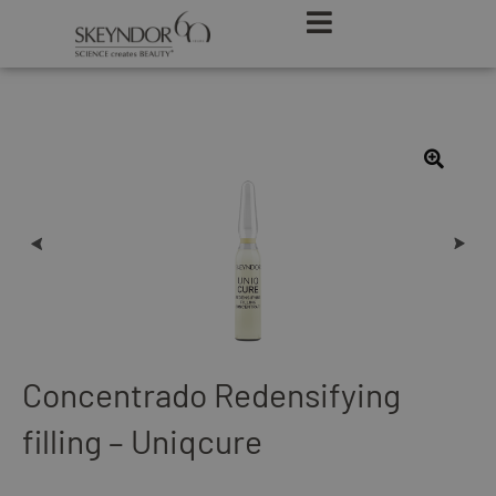
Concentrado Redensifying
filling – Uniqcure