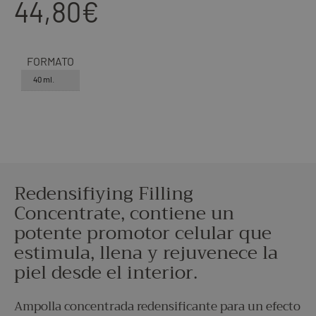
44,80
€
FORMATO
40 ml.
Redensifiying Filling
Concentrate, contiene un
potente promotor celular que
estimula, llena y rejuvenece la
piel desde el interior.
Ampolla concentrada redensificante para un efecto