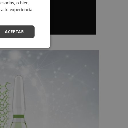
sarias, o bien,
 a tu experiencia
ACEPTAR