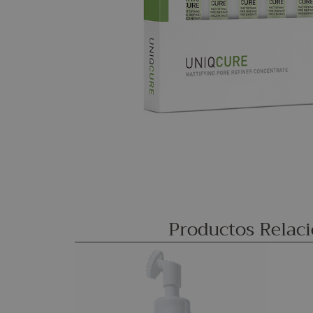
Productos Relac