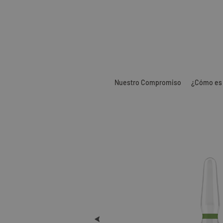
Nuestro Compromiso
¿Cómo es 