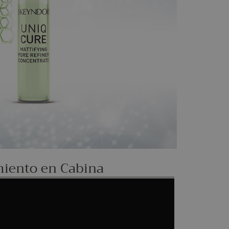
miento en Cabina