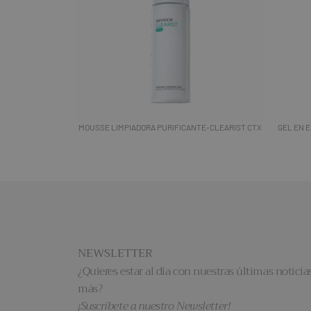
MOUSSE LIMPIADORA PURIFICANTE-CLEARIST CTX
GEL EN 
NEWSLETTER
¿Quieres estar al día con nuestras últimas noticias
más?
¡Suscríbete a nuestro Newsletter!