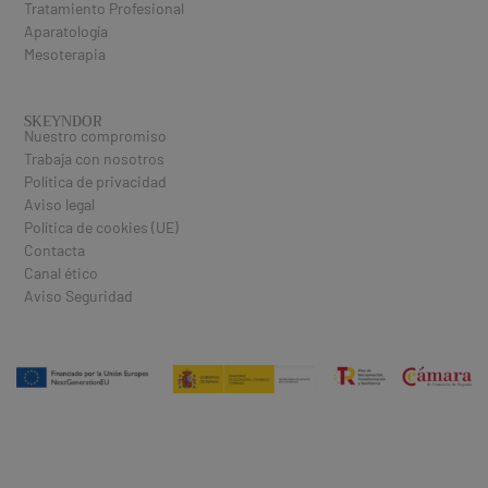
Tratamiento Profesional
Aparatología
Mesoterapia
SKEYNDOR
Nuestro compromiso
Trabaja con nosotros
Política de privacidad
Aviso legal
Política de cookies (UE)
Contacta
Canal ético
Aviso Seguridad