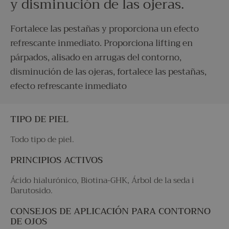
y disminución de las ojeras.
Fortalece las pestañas y proporciona un efecto
refrescante inmediato. Proporciona lifting en
párpados, alisado en arrugas del contorno,
disminución de las ojeras, fortalece las pestañas,
efecto refrescante inmediato
TIPO DE PIEL
Todo tipo de piel.
PRINCIPIOS ACTIVOS
Ácido hialurónico, Biotina-GHK, Árbol de la seda i
Darutosido.
CONSEJOS DE APLICACIÓN PARA CONTORNO
DE OJOS