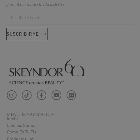
¡Suscríbete a nuestro Newsletter!
SUSCRIBIRME ⟶
MENÚ DE NAVEGACIÓN
inicio
Quienes Somos
Cómo Es Tu Piel
Productos