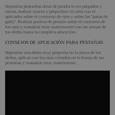
Depositar pequeñas dosis de producto en párpados y
ojeras, realizar suaves y pequeños círculos con el
aplicador sobre el contorno de ojos y sobre las “patas de
gallo”. Realizar puntos de presión sobre el contorno de
los ojos y masajear muy suavemente con las yemas de
los dedos hasta la completa absorción.
CONSEJOS DE APLICACIÓN PARA PESTAÑAS
Depositar una dosis muy pequeña en la yema de los
dedos, aplicar con los ojos cerrados en la franja de las
pestañas y masajear muy suavemente.