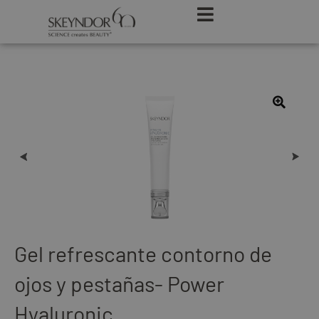
Gel refrescante contorno de
ojos y pestañas- Power
Hyaluronic