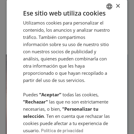
×
Ese sitio web utiliza cookies
Utilizamos cookies para personalizar el
SPANISH
contenido, los anuncios y analizar nuestro
ENGLISH
tráfico. También compartimos
información sobre su uso de nuestro sitio
con nuestros socios de publicidad y
análisis, quienes pueden combinarla con
otra información que les haya
proporcionado o que hayan recopilado a
partir del uso de sus servicios.
Puedes
“Aceptar”
todas las cookies,
“Rechazar"
las que no son estrictamente
necesarias, o bien,
"Personalizar tu
selección
. Ten en cuenta que rechazar las
cookies puede afectar a tu experiencia de
usuario.
Política de privacidad