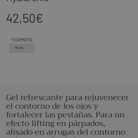
42,50
€
FORMATO
15 ml.
Gel refrescante para rejuvenecer
el contorno de los ojos y
fortalecer las pestañas. Para un
efecto lifting en párpados,
alisado en arrugas del contorno