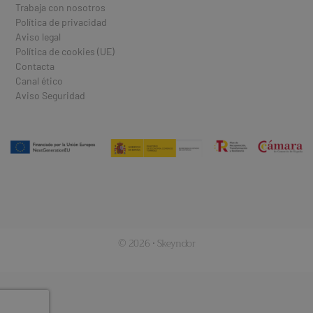
Trabaja con nosotros
Política de privacidad
Aviso legal
Política de cookies (UE)
Contacta
Canal ético
Aviso Seguridad
© 2026 · Skeyndor