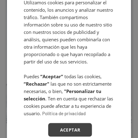
Utilizamos cookies para personalizar el
SPANISH
contenido, los anuncios y analizar nuestro
ENGLISH
tráfico. También compartimos
información sobre su uso de nuestro sitio
con nuestros socios de publicidad y
análisis, quienes pueden combinarla con
otra información que les haya
proporcionado o que hayan recopilado a
partir del uso de sus servicios.
Puedes
“Aceptar”
todas las cookies,
“Rechazar"
las que no son estrictamente
necesarias, o bien,
"Personalizar tu
selección
. Ten en cuenta que rechazar las
cookies puede afectar a tu experiencia de
usuario.
Política de privacidad
ACEPTAR