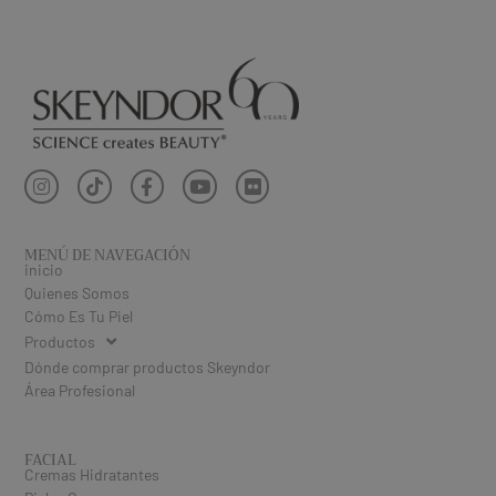
MENÚ DE NAVEGACIÓN
inicio
Quienes Somos
Cómo Es Tu Piel
Productos
Dónde comprar productos Skeyndor
Área Profesional
FACIAL
Cremas Hidratantes