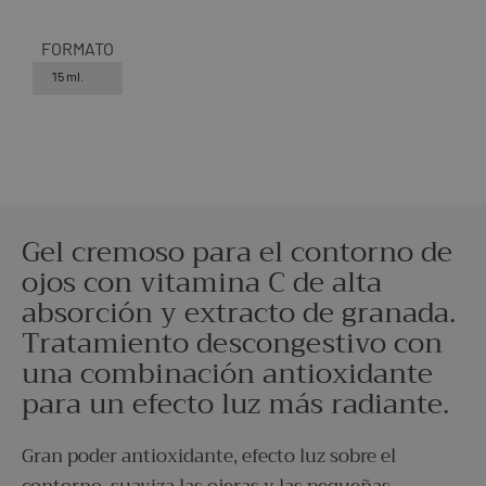
FORMATO
15 ml.
Gel cremoso para el contorno de
ojos con vitamina C de alta
absorción y extracto de granada.
Tratamiento descongestivo con
una combinación antioxidante
para un efecto luz más radiante.
Gran poder antioxidante, efecto luz sobre el