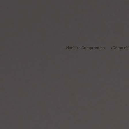
Nuestro Compromiso
¿Cómo es 