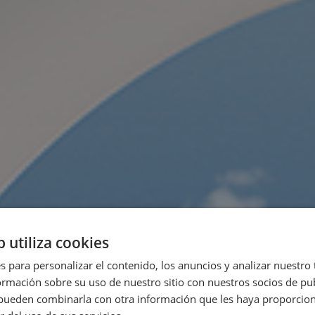
b utiliza cookies
s para personalizar el contenido, los anuncios y analizar nuestro
mación sobre su uso de nuestro sitio con nuestros socios de pub
s pueden combinarla con otra información que les haya proporci