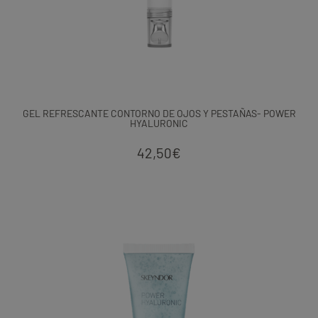
GEL REFRESCANTE CONTORNO DE OJOS Y PESTAÑAS- POWER
HYALURONIC
42,50
€