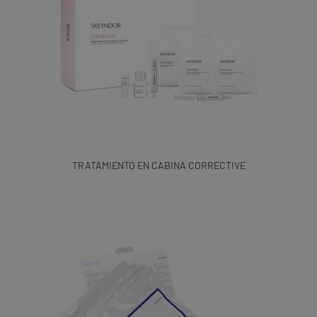
TRATAMIENTO EN CABINA CORRECTIVE