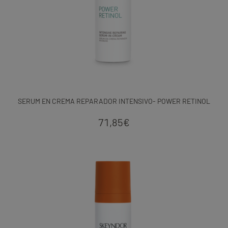
SERUM EN CREMA REPARADOR INTENSIVO- POWER RETINOL
71,85
€