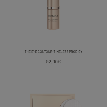
THE EYE CONTOUR-TIMELESS PRODIGY
92,00
€