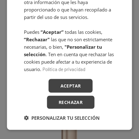
otra información que les haya
proporcionado o que hayan recopilado a
partir del uso de sus servicios.
Puedes
“Aceptar”
todas las cookies,
“Rechazar"
las que no son estrictamente
necesarias, o bien,
"Personalizar tu
selección
. Ten en cuenta que rechazar las
cookies puede afectar a tu experiencia de
usuario.
Política de privacidad
TRATAMIENTO CABINA AQUATHERM
ACEPTAR
RECHAZAR
PERSONALIZAR TU SELECCIÓN