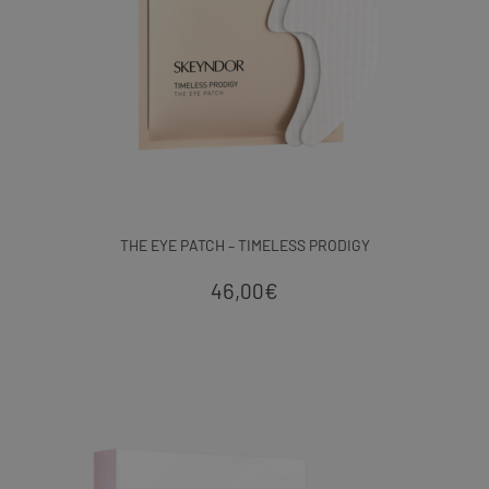
THE EYE PATCH – TIMELESS PRODIGY
46,00
€