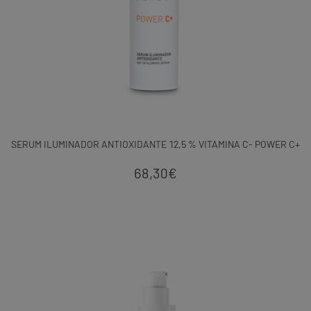
SERUM ILUMINADOR ANTIOXIDANTE 12,5 % VITAMINA C- POWER C+
68,30
€