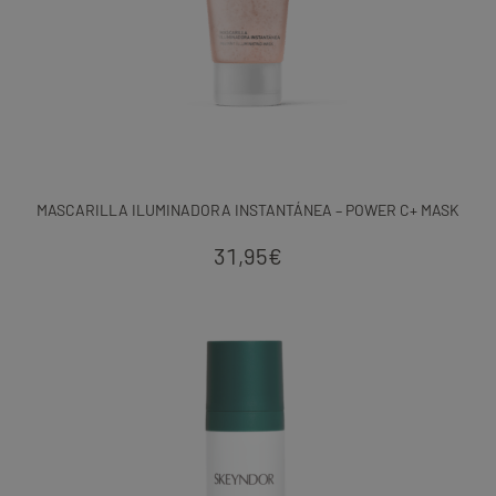
MASCARILLA ILUMINADORA INSTANTÁNEA – POWER C+ MASK
31,95
€