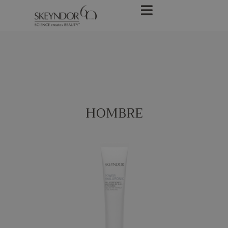
HOMBRE