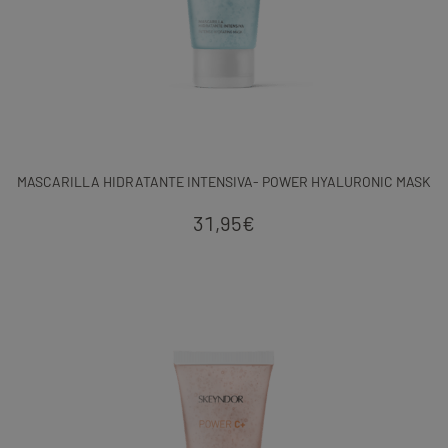
MASCARILLA HIDRATANTE INTENSIVA- POWER HYALURONIC MASK
31,95
€