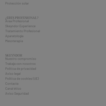
Protección solar
¿ERES PROFESIONAL​?
Área Profesional
Skeyndor Experience
Tratamiento Profesional
Aparatología
Mesoterapia
SKEYNDOR
Nuestro compromiso
Trabaja con nosotros
Política de privacidad
Aviso legal
Política de cookies (UE)
Contacta
Canal ético
Aviso Seguridad