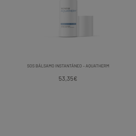
SOS BÁLSAMO INSTANTÁNEO – AQUATHERM
53,35
€