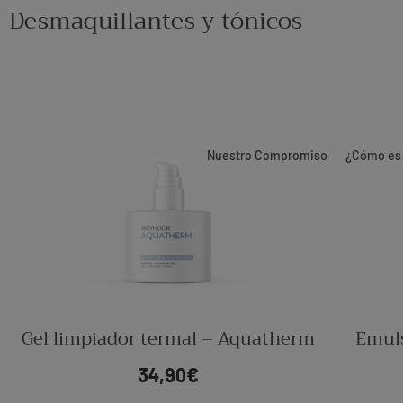
Desmaquillantes y tónicos
Nuestro Compromiso
¿Cómo es 
Gel limpiador termal – Aquatherm
Emul
34,90
€